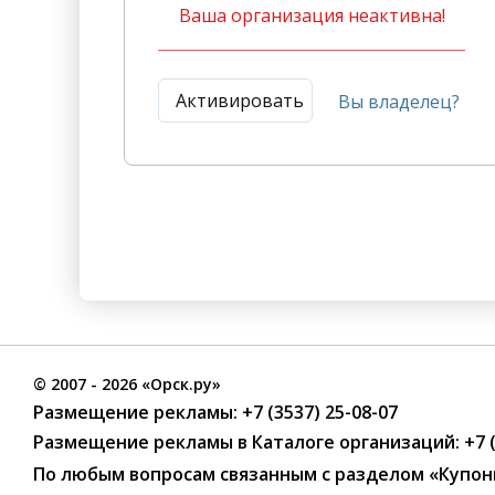
Ваша организация неактивна!
Активировать
Вы владелец?
©
2007
- 2026 «Орск.ру»
Размещение рекламы:
+7 (3537) 25-08-07
Размещение рекламы в Каталоге организаций
:
+7 
По любым вопросам связанным с разделом
«Купон