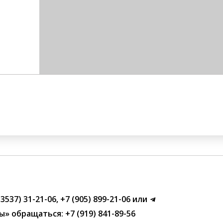
(3537) 31-21-06
,
+7 (905) 899-21-06
или
ы»
обращаться:
+7 (919) 841-89-56