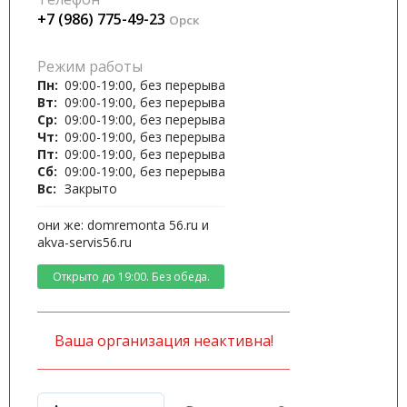
+7 (986) 775-49-23
Орск
Режим работы
Пн:
09:00-19:00, без перерыва
Вт:
09:00-19:00, без перерыва
Ср:
09:00-19:00, без перерыва
Чт:
09:00-19:00, без перерыва
Пт:
09:00-19:00, без перерыва
Сб:
09:00-19:00, без перерыва
Вс:
Закрыто
они же: domremonta 56.ru и
akva-servis56.ru
Открыто до 19:00. Без обеда.
Ваша организация неактивна!