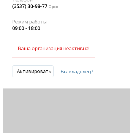
(3537) 30-98-77
Орск
Режим работы
09:00 - 18:00
Ваша организация неактивна!
Активировать
Вы владелец?