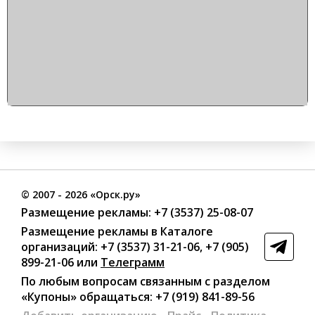
©
2007
- 2026 «Орск.ру»
Размещение рекламы:
+7 (3537) 25-08-07
Размещение рекламы в Каталоге
организаций
:
+7 (3537) 31-21-06
,
+7 (905)
899-21-06
или
Телеграмм
По любым вопросам связанным с разделом
«Купоны»
обращаться:
+7 (919) 841-89-56