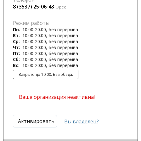
8 (3537) 25-06-43
Орск
Режим работы
Пн:
10:00-20:00, без перерыва
Вт:
10:00-20:00, без перерыва
Ср:
10:00-20:00, без перерыва
Чт:
10:00-20:00, без перерыва
Пт:
10:00-20:00, без перерыва
Сб:
10:00-20:00, без перерыва
Вс:
10:00-20:00, без перерыва
Закрыто до 10:00. Без обеда.
Ваша организация неактивна!
Активировать
Вы владелец?