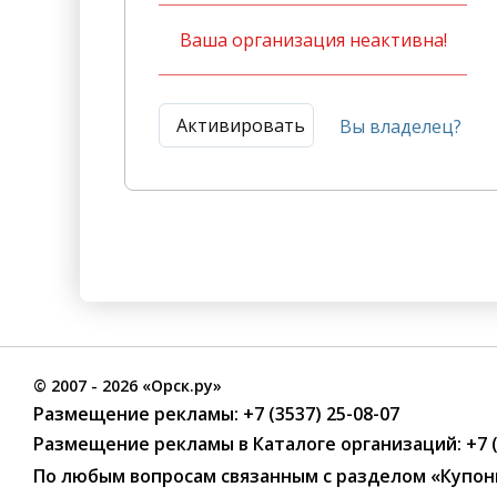
Ваша организация неактивна!
Активировать
Вы владелец?
©
2007
- 2026 «Орск.ру»
Размещение рекламы:
+7 (3537) 25-08-07
Размещение рекламы в Каталоге организаций
:
+7 
По любым вопросам связанным с разделом
«Купон