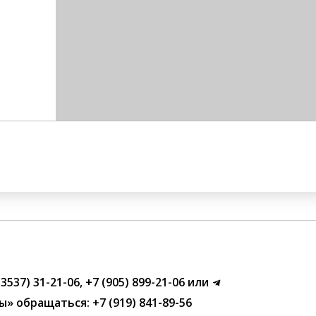
(3537) 31-21-06
,
+7 (905) 899-21-06
или
ы»
обращаться:
+7 (919) 841-89-56