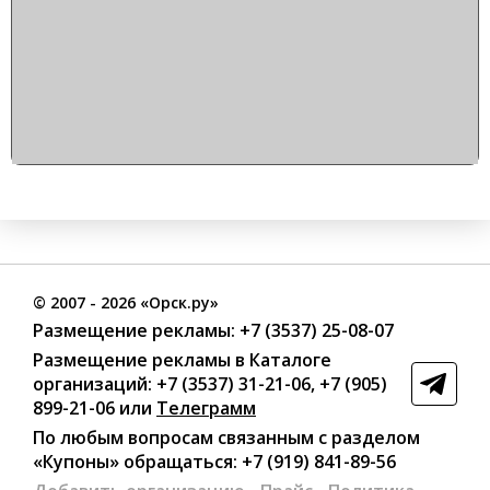
©
2007
- 2026 «Орск.ру»
Размещение рекламы:
+7 (3537) 25-08-07
Размещение рекламы в Каталоге
организаций
:
+7 (3537) 31-21-06
,
+7 (905)
899-21-06
или
Телеграмм
По любым вопросам связанным с разделом
«Купоны»
обращаться:
+7 (919) 841-89-56