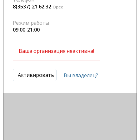
8(3537) 21 62 32
Орск
Режим работы
09:00-21:00
Ваша организация неактивна!
Активировать
Вы владелец?