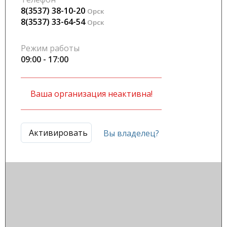
8(3537) 38-10-20
Орск
8(3537) 33-64-54
Орск
Режим работы
09:00 - 17:00
Ваша организация неактивна!
Активировать
Вы владелец?