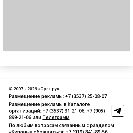
©
2007
- 2026 «Орск.ру»
Размещение рекламы:
+7 (3537) 25-08-07
Размещение рекламы в Каталоге
организаций
:
+7 (3537) 31-21-06
,
+7 (905)
899-21-06
или
Телеграмм
По любым вопросам связанным с разделом
«Купоны»
обращаться:
+7 (919) 841-89-56