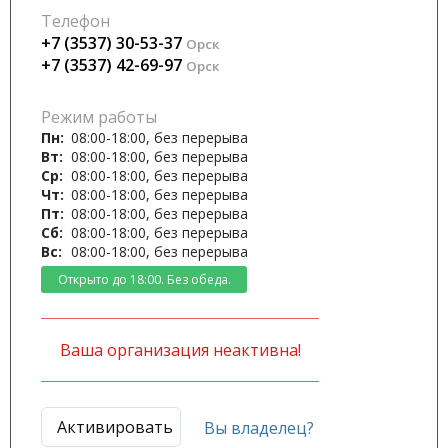
Телефон
+7 (3537) 30-53-37
Орск
+7 (3537) 42-69-97
Орск
Режим работы
Пн:
08:00-18:00, без перерыва
Вт:
08:00-18:00, без перерыва
Ср:
08:00-18:00, без перерыва
Чт:
08:00-18:00, без перерыва
Пт:
08:00-18:00, без перерыва
Сб:
08:00-18:00, без перерыва
Вс:
08:00-18:00, без перерыва
Открыто до 18:00. Без обеда.
Ваша организация неактивна!
Активировать
Вы владелец?