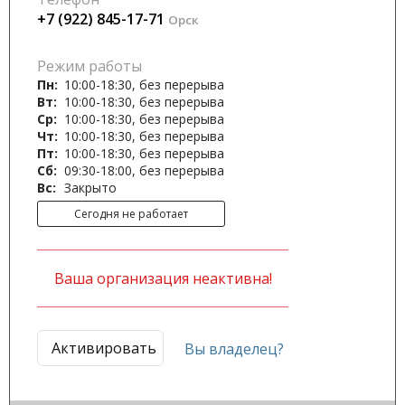
+7 (922) 845-17-71
Орск
Режим работы
Пн:
10:00-18:30, без перерыва
Вт:
10:00-18:30, без перерыва
Ср:
10:00-18:30, без перерыва
Чт:
10:00-18:30, без перерыва
Пт:
10:00-18:30, без перерыва
Сб:
09:30-18:00, без перерыва
Вс:
Закрыто
Сегодня не работает
Ваша организация неактивна!
Активировать
Вы владелец?