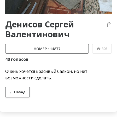
Денисов Сергей
Валентинович
НОМЕР : 14877
303
40 голосов
Очень хочется красивый балкон, но нет
возможности сделать.
←
Назад