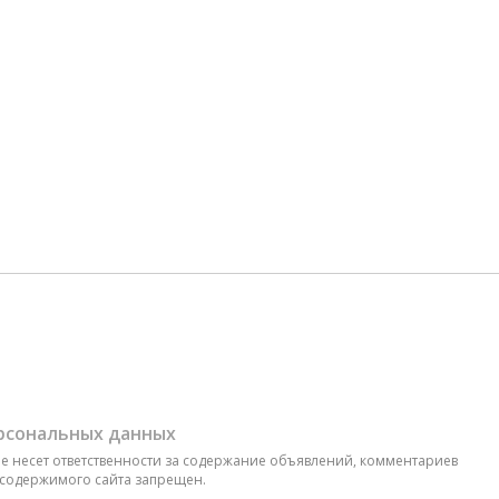
ерсональных данных
 не несет ответственности за содержание объявлений, комментариев
 содержимого сайта запрещен.