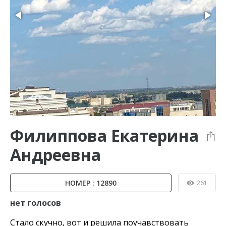
Филиппова Екатерина
Андреевна
НОМЕР : 12890
261
нет голосов
Стало скучно, вот и решила поучавствовать