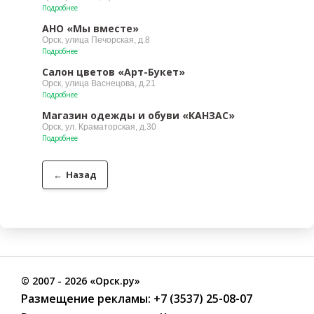
Подробнее
АНО «Мы вместе»
Орск, улица Печорская, д.8
Подробнее
Салон цветов «Арт-Букет»
Орск, улица Васнецова, д.21
Подробнее
Магазин одежды и обуви «КАНЗАС»
Орск, ул. Краматорская, д.30
Подробнее
←
Назад
©
2007
- 2026 «Орск.ру»
Размещение рекламы:
+7 (3537) 25-08-07