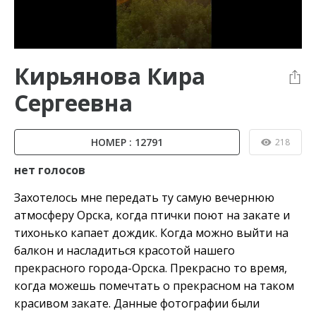
Кирьянова Кира
Сергеевна
НОМЕР : 12791
218
нет голосов
Захотелось мне передать ту самую вечернюю
атмосферу Орска, когда птички поют на закате и
тихонько капает дождик. Когда можно выйти на
балкон и насладиться красотой нашего
прекрасного города-Орска. Прекрасно то время,
когда можешь помечтать о прекрасном на таком
красивом закате. Данные фотографии были