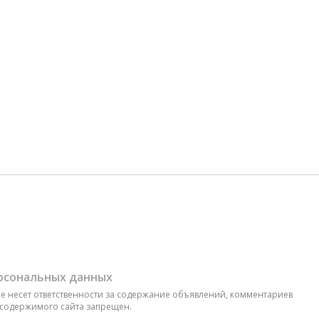
ерсональных данных
 не несет ответственности за содержание объявлений, комментариев
 содержимого сайта запрещен.