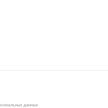
ерсональных данных