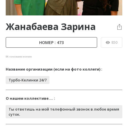
Жанабаева Зарина
НОМЕР : 473
850
ВК-голосование окончено
Название организации (если на фото коллеги) :
Турбо-Келинки 24/7
О нашем коллективе.... :
Ты ответишь на мой телефонный звонок в любое время
суток.