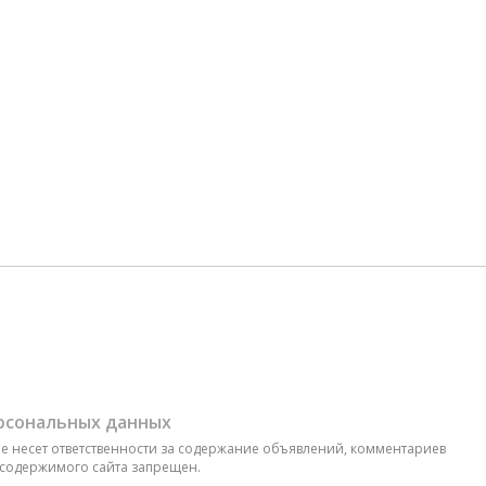
ерсональных данных
 не несет ответственности за содержание объявлений, комментариев
 содержимого сайта запрещен.