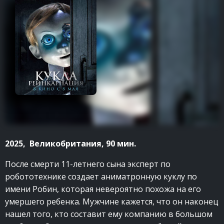
2025, Великобритания, 90 мин.
После смерти 11-летнего сына эксперт по
робототехнике создает аниматронную куклу по
имени Робин, которая невероятно похожа на его
умершего ребенка. Мужчине кажется, что он наконец
нашел того, кто составит ему компанию в большом