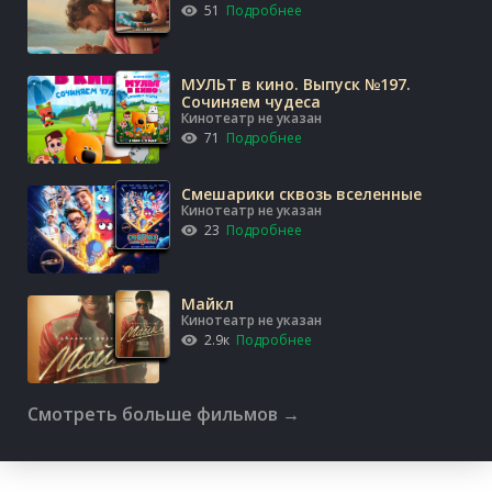
51
Подробнее
МУЛЬТ в кино. Выпуск №197.
Сочиняем чудеса
Кинотеатр не указан
71
Подробнее
Смешарики сквозь вселенные
Кинотеатр не указан
23
Подробнее
Майкл
Кинотеатр не указан
2.9к
Подробнее
Смотреть больше фильмов →