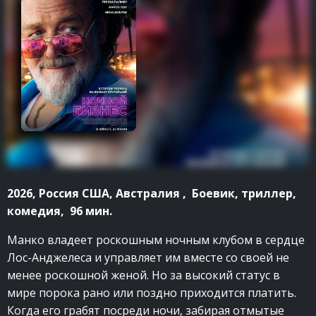
2026, Россия США, Австралия , Боевик, триллер,
комедия, 96 мин.
Манко владеет роскошным ночным клубом в сердце
Лос-Анджелеса и управляет им вместе со своей не
менее роскошной женой. Но за высокий статус в
мире порока рано или поздно приходится платить.
Когда его грабят посреди ночи, забирая отмытые