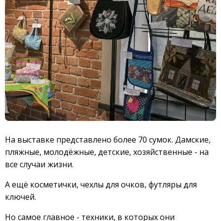
На выставке представлено более 70 сумок. Дамские,
пляжные, молодёжные, детские, хозяйственные - на
все случаи жизни.
А ещё косметички, чехлы для очков, футляры для
ключей.
Но самое главное - техники, в которых они