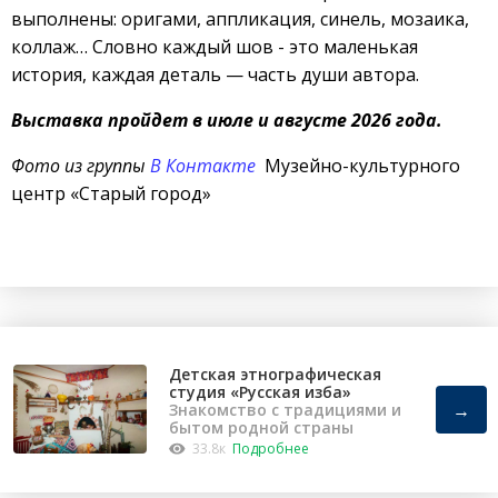
выполнены: оригами, аппликация, синель, мозаика,
коллаж… Словно каждый шов - это маленькая
история, каждая деталь — часть души автора.
Выставка пройдет в июле и августе 2026 года.
Фото из группы
В Контакте
Музейно-культурного
центр «Старый город»
Детская этнографическая
студия «Русская изба»
→
Знакомство с традициями и
бытом родной страны
33.8к
Подробнее