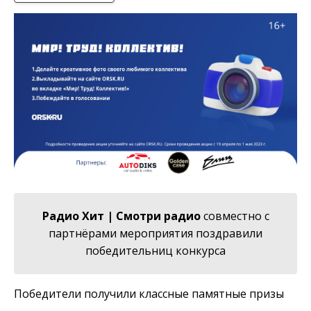
Радио Хит | Смотри радио
совместно с
партнёрами мероприятия поздравили
победительниц конкурса
Победители получили классные памятные призы