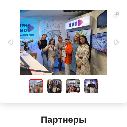
Партнеры