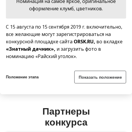
Номинация на самое яркое, оригинальное
оформление клумб, цветников.
С 15 августа по 15 сентября 2019 г. включительно,
все желающие могут зарегистрироваться на
конкурсной площадке сайта
ORSK
.
RU
,
во вкладке
«Знатный дачник»,
и загрузить фото в
номинацию «Райский уголок».
Положение этапа
Партнеры
конкурса