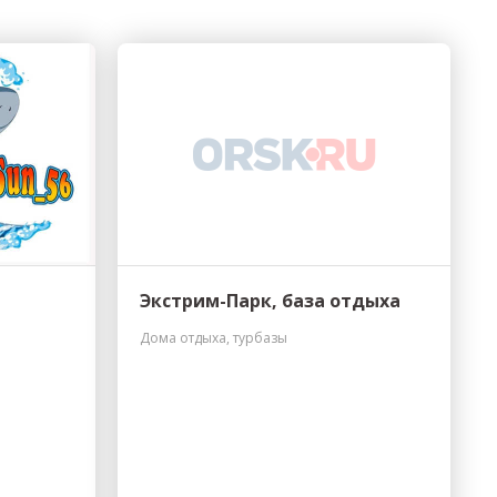
Экстрим-Парк, база отдыха
Дома отдыха, турбазы