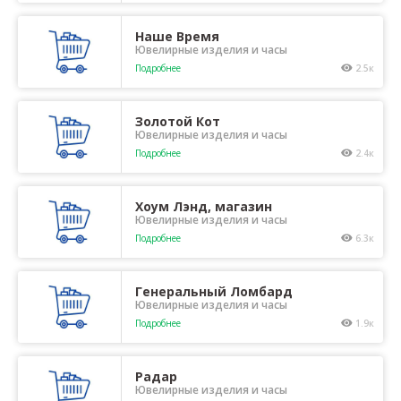
Наше Время
Ювелирные изделия и часы
Подробнее
2.5к
Золотой Кот
Ювелирные изделия и часы
Подробнее
2.4к
Хоум Лэнд, магазин
Ювелирные изделия и часы
Подробнее
6.3к
Генеральный Ломбард
Ювелирные изделия и часы
Подробнее
1.9к
Радар
Ювелирные изделия и часы