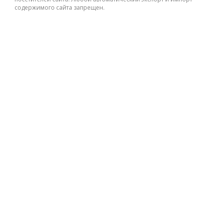
содержимого сайта запрещен.