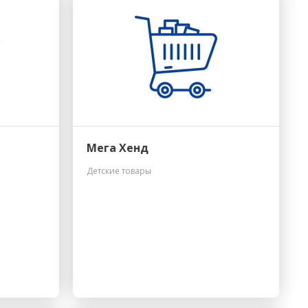
Мега Хенд
Детские товары