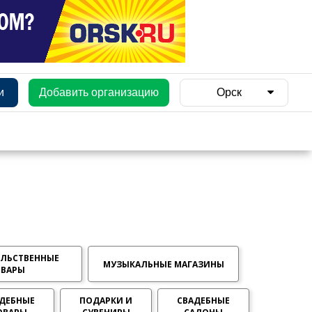
и
Добавить организацию
Орск
ЛЬСТВЕННЫЕ
МУЗЫКАЛЬНЫЕ МАГАЗИНЫ
ОВАРЫ
ДЕБНЫЕ
ПОДАРКИ И
СВАДЕБНЫЕ