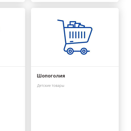
Шопоголия
Детские товары