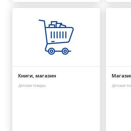
Книги, магазин
Магазин
Детские товары
Детские т