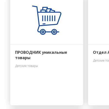
ПРОВОДНИК уникальные
Отдел 
товары
Детские т
Детские товары