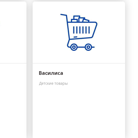
Василиса
Детские товары