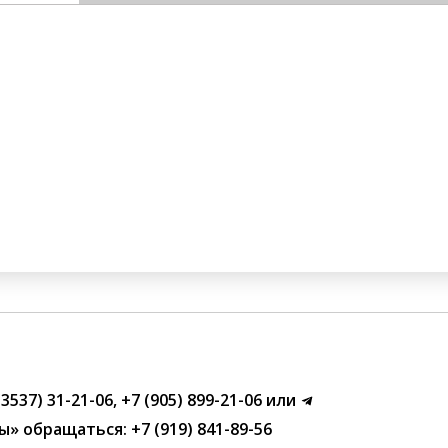
(3537) 31-21-06
,
+7 (905) 899-21-06
или
ы»
обращаться:
+7 (919) 841-89-56