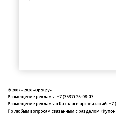
©
2007
- 2026 «Орск.ру»
Размещение рекламы:
+7 (3537) 25-08-07
Размещение рекламы в Каталоге организаций
:
+7 
По любым вопросам связанным с разделом
«Купон