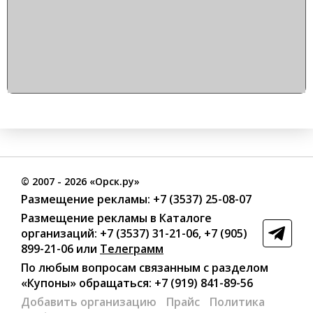
©
2007
- 2026 «Орск.ру»
Размещение рекламы:
+7 (3537) 25-08-07
Размещение рекламы в Каталоге
организаций
:
+7 (3537) 31-21-06
,
+7 (905)
899-21-06
или
Телеграмм
По любым вопросам связанным с разделом
«Купоны»
обращаться:
+7 (919) 841-89-56
Добавить организацию
Прайс
Политика