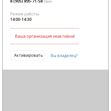
8 (905) 895-71-58
Орск
Режим работы
14:00-14:30
Ваша организация неактивна!
Активировать
Вы владелец?