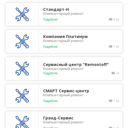
Стандарт-Н
Компьютерный ремонт
Подробнее
8.6к
Компания Платинум
Компьютерный ремонт
Подробнее
1.9к
Сервисный центр "Remontoff"
Компьютерный ремонт
Подробнее
2к
СМАРТ Сервис-центр
Компьютерный ремонт
Подробнее
1.3к
Гранд-Сервис
Компьютерный ремонт