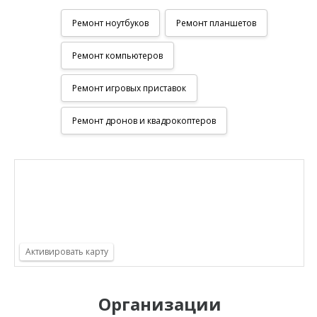
Ремонт ноутбуков
Ремонт планшетов
Ремонт компьютеров
Ремонт игровых приставок
Ремонт дронов и квадрокоптеров
Организации