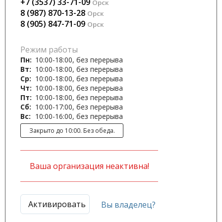
+7 (3537) 33-71-09
Орск
8 (987) 870-13-28
Орск
8 (905) 847-71-09
Орск
Режим работы
Пн:
10:00-18:00, без перерыва
Вт:
10:00-18:00, без перерыва
Ср:
10:00-18:00, без перерыва
Чт:
10:00-18:00, без перерыва
Пт:
10:00-18:00, без перерыва
Сб:
10:00-17:00, без перерыва
Вс:
10:00-16:00, без перерыва
Закрыто до 10:00. Без обеда.
Ваша организация неактивна!
Активировать
Вы владелец?