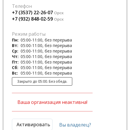
Телефон
+7 (3537) 22-26-07
Орск
+7 (932) 848-02-59
Орск
Режим работы
Пн:
05:00-11:00, без перерыва
Вт:
05:00-11:00, без перерыва
Ср:
05:00-11:00, без перерыва
Чт:
05:00-11:00, без перерыва
Пт:
05:00-11:00, без перерыва
Сб:
05:00-11:00, без перерыва
Вс:
05:00-11:00, без перерыва
Закрыто до 05:00. Без обеда.
Ваша организация неактивна!
Активировать
Вы владелец?