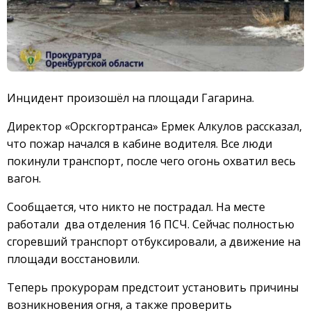
Инцидент произошёл на площади Гагарина.
Директор «Орскгортранса» Ермек Алкулов рассказал,
что пожар начался в кабине водителя. Все люди
покинули транспорт, после чего огонь охватил весь
вагон.
Сообщается, что никто не пострадал. На месте
работали два отделения 16 ПСЧ. Сейчас полностью
сгоревший транспорт отбуксировали, а движение на
площади восстановили.
Теперь прокурорам предстоит установить причины
возникновения огня, а также проверить