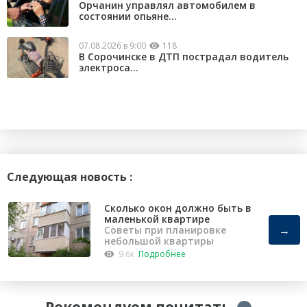
Орчанин управлял автомобилем в
состоянии опьяне...
07.08.2026 в 9:00
118
В Сорочинске в ДТП пострадал водитель
электроса...
Следующая новость :
Сколько окон должно быть в
маленькой квартире
→
Советы при планировке
небольшой квартиры
9.6к
Подробнее
Рекомендуем почитать