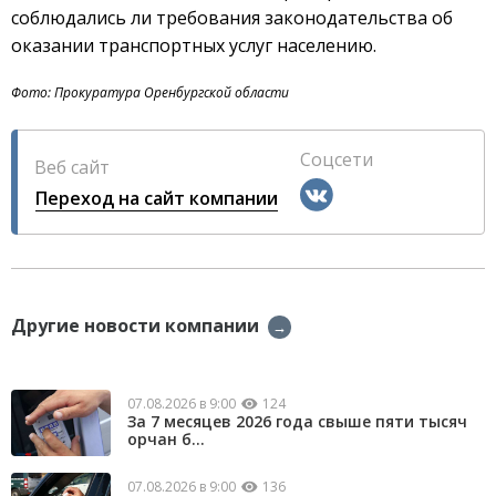
соблюдались ли требования законодательства об
оказании транспортных услуг населению.
Фото: Прокуратура Оренбургской области
Соцсети
Веб сайт
Переход на сайт компании
Другие новости компании
→
07.08.2026 в 9:00
124
За 7 месяцев 2026 года свыше пяти тысяч
орчан б...
07.08.2026 в 9:00
136