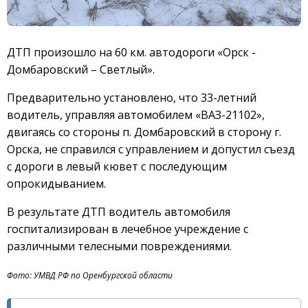
ДТП произошло на 60 км. автодороги «Орск -
Домбаровский – Светлый».
Предварительно установлено, что 33-летний
водитель, управляя автомобилем «ВАЗ-21102»,
двигаясь со стороны п. Домбаровский в сторону г.
Орска, не справился с управлением и допустил съезд
с дороги в левый кювет с последующим
опрокидыванием.
В результате ДТП водитель автомобиля
госпитализирован в лечебное учреждение с
различными телесными повреждениями.
Фото: УМВД РФ по Оренбургской области