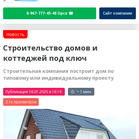
8-967-777-45-48 Орск ☎
Сайт компании
Новость
Строительство домов и
коттеджей под ключ
Строительная компания построит дом по
типовому или индивидуальному проекту
Публикация 16.01.2025 в 16:19
~ 1 мин.
2.1к