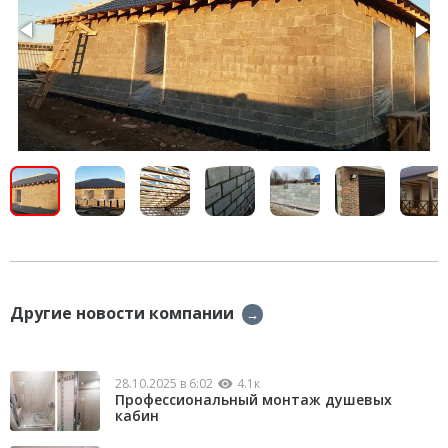
Другие новости компании
→
28.10.2025 в 6:02
4.1к
Профессиональный монтаж душевых
кабин