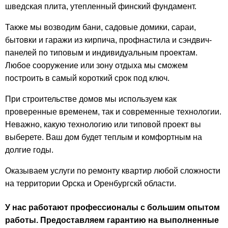
шведская плита, утепленный финский фундамент.
Также мы возводим бани, садовые домики, сараи,
бытовки и гаражи из кирпича, профнастила и сэндвич-
панелей по типовым и индивидуальным проектам.
Любое сооружение или зону отдыха мы сможем
построить в самый короткий срок под ключ.
При строительстве домов мы используем как
проверенные временем, так и современные технологии.
Неважно, какую технологию или типовой проект вы
выберете. Ваш дом будет теплым и комфортным на
долгие годы.
Оказываем услуги по ремонту квартир любой сложности
на территории Орска и Оренбургскй области.
У нас работают профессионалы с большим опытом
работы. Предоставляем гарантию на выполненные