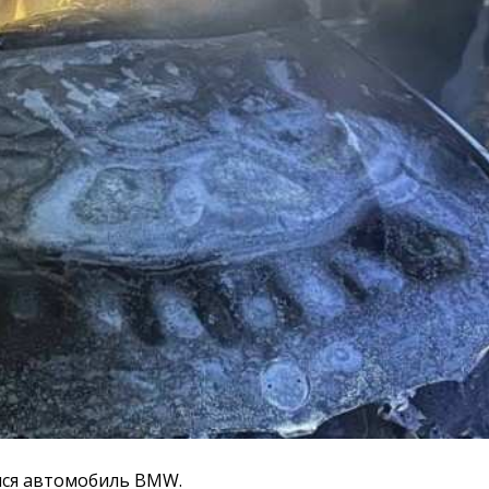
лся автомобиль BMW.