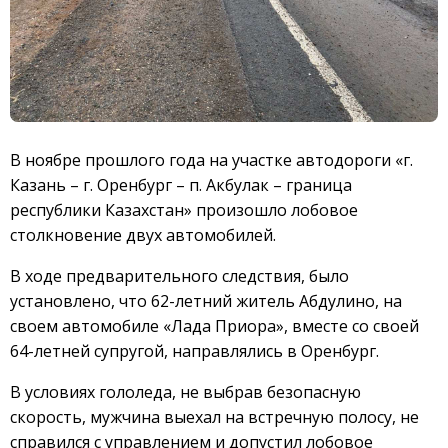
В ноябре прошлого года на участке автодороги «г.
Казань – г. Оренбург – п. Акбулак – граница
республики Казахстан» произошло лобовое
столкновение двух автомобилей.
В ходе предварительного следствия, было
установлено, что 62-летний житель Абдулино, на
своем автомобиле «Лада Приора», вместе со своей
64-летней супругой, направлялись в Оренбург.
В условиях гололеда, не выбрав безопасную
скорость, мужчина выехал на встречную полосу, не
справился с управлением и допустил лобовое