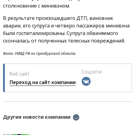
столкновение с минивэном.
В результате произошедшего ДТП, виновник
аварии, его супруга и четверо пассажиров минивэна
были госпитализированы. Супруга обвиняемого
скончалась от полученных телесных повреждений.
Фото: УМВД РФ по Оренбургской области
Соцсети
Веб сайт
Переход на сайт компании
Другие новости компании
→