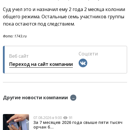
Суд учел это и назначил ему 2 года 2 месяца колонии
общего режима. Остальные семь участников группы
пока остаются под следствием.
Фото: 1743.ru
Соцсети
Веб сайт
Переход на сайт компании
Другие новости компании
→
07.08.2026 в 9:00
91
За 7 месяцев 2026 года свыше пяти тысяч
орчан б...