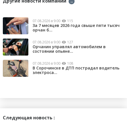
Другие новости компании
→
07.08.2026 в 9:00
115
За 7 месяцев 2026 года свыше пяти тысяч
орчан б...
07.08.2026 в 9:00
127
Орчанин управлял автомобилем в
состоянии опьяне...
07.08.2026 в 9:00
108
В Сорочинске в ДТП пострадал водитель
электроса...
Следующая новость :