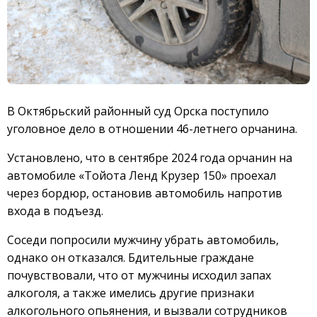
В Октябрьский районный суд Орска поступило
уголовное дело в отношении 46-летнего орчанина.
Установлено, что в сентябре 2024 года орчанин на
автомобиле «Тойота Ленд Крузер 150» проехал
через бордюр, остановив автомобиль напротив
входа в подъезд.
Соседи попросили мужчину убрать автомобиль,
однако он отказался. Бдительные граждане
почувствовали, что от мужчины исходил запах
алкоголя, а также имелись другие признаки
алкогольного опьянения, и вызвали сотрудников