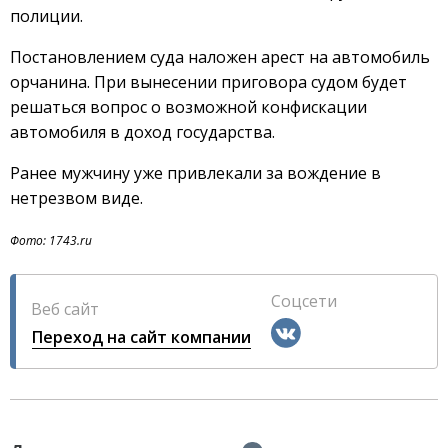
полиции.
Постановлением суда наложен арест на автомобиль
орчанина. При вынесении приговора судом будет
решаться вопрос о возможной конфискации
автомобиля в доход государства.
Ранее мужчину уже привлекали за вождение в
нетрезвом виде.
Фото: 1743.ru
Соцсети
Веб сайт
Переход на сайт компании