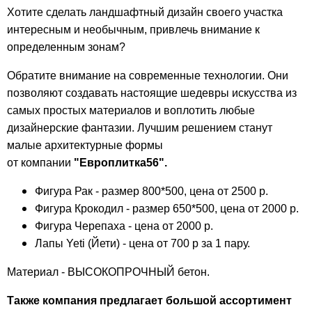
Хотите сделать ландшафтный дизайн своего участка
интересным и необычным, привлечь внимание к
определенным зонам?
Обратите внимание на современные технологии. Они
позволяют создавать настоящие шедевры искусства из
самых простых материалов и воплотить любые
дизайнерские фантазии. Лучшим решением станут
малые архитектурные формы
от компании
"Европлитка56".
Фигура Рак - размер 800*500, цена от 2500 р.
Фигура Крокодил - размер 650*500, цена от 2000 р.
Фигура Черепаха - цена от 2000 р.
Лапы Yeti (Йети) - цена от 700 р за 1 пару.
Материал - ВЫСОКОПРОЧНЫЙ бетон.
Также компания предлагает большой ассортимент