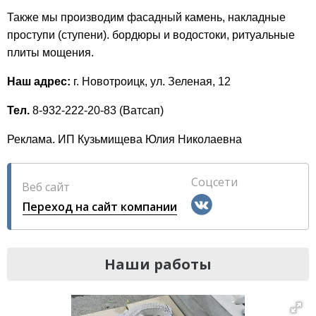
Также мы производим фасадный камень, накладные
проступи (ступени). бордюры и водостоки, ритуальные
плиты мощения.
Наш адрес:
г. Новотроицк, ул. Зеленая, 12
Тел.
8-932-222-20-83 (Ватсап)
Реклама. ИП Кузьмищева Юлия Николаевна
Соцсети
Веб сайт
Переход на сайт компании
Наши работы