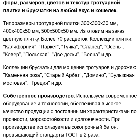
форм, размеров, цветов и текстур тротуарной
плитки и брусчатки на любой вкус и кошелек.
Типоразмеры тротуарной плитки 300х300х30 мм,
400х400х50 мм, 500х500х50 мм. Изготовим на заказ
цветную плитку. Более 70 расцветок. Коллекции плитки:
"Калифорния", "Паркет", "Тучка", "Сланец", "Осень",
"Ковер", "Польская", "Две доски", "Волна" и др.
Коллекции брусчатки для мощения тротуаров и дорожек:
"Каменная роза", "Старый Арбат", "Домино", "Булыжная
мостовая", "Греция" и др.
Собственное производство.
Используем современное
оборудование и технологии, обеспечивая высокое
качество продукции с постоянными характеристиками по
прочности, морозостойкости и долговечности. При
производстве используем высокопрочный бетон,
превышающий стандарты ГОСТ в 2 раза.