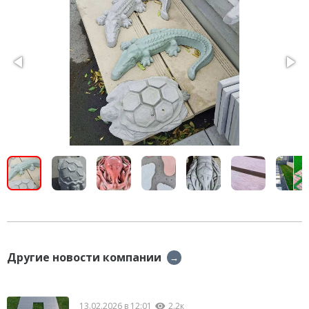
Другие новости компании
→
13.02.2026 в 12:01
2.2к