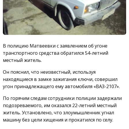
В полицию Матвеевки с заявлением об угоне
транспортного средства обратился 54-летний
местный житель.
Он пояснил, что неизвестный, используя
находящиеся в замке зажигания ключи, совершил
угон принадлежащего ему автомобиля «ВАЗ-2107».
По горячим следам сотрудники полиции задержали
подозреваемого, им оказался 22-летний местный
житель. Установлено, что злоумышленник угнал
машину без цели хищения и прокатился по селу.