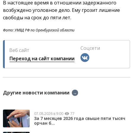
В настоящее время в отношении задержанного
возбуждено уголовное дело. Ему грозит лишение
свободы на срок до пяти лет.
Фото: УМВД РФ по Оренбургской области
Соцсети
Веб сайт
Переход на сайт компании
Другие новости компании
→
07.08.2026 в 9:00
77
За 7 месяцев 2026 года свыше пяти тысяч
орчан б...