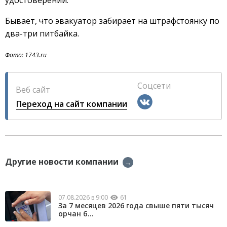
удостоверений.
Бывает, что эвакуатор забирает на штрафстоянку по
два-три питбайка.
Фото: 1743.ru
Соцсети
Веб сайт
Переход на сайт компании
Другие новости компании
→
07.08.2026 в 9:00
61
За 7 месяцев 2026 года свыше пяти тысяч
орчан б...