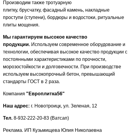
Производим также тротуарную
плитку, брусчатку, фасадный камень, накладные
проступи (ступени), бордюры и водостоки, ритуальные
плиты мощения.
Мы гарантируем высокое качество
продукции.
Используем современное оборудование и
технологии, обеспечивая высокое качество продукции с
постоянными характеристиками по прочности,
морозостойкости и долговечности. При производстве
используем высокопрочный бетон, превышающий
стандарты ГОСТ в 2 раза.
Компания
"Европлитка56"
Наш адрес:
г. Новотроицк, ул. Зеленая, 12
Тел.
8-932-222-20-83 (Ватсап)
Реклама. ИП Кузьмищева Юлия Николаевна