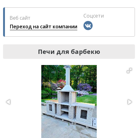
Соцсети
Веб сайт
Переход на сайт компании
Печи для барбекю