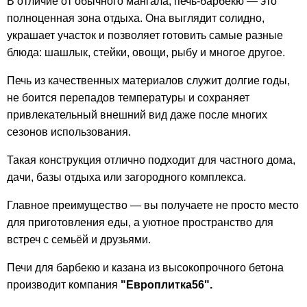
В отличие от обычного мангала, печь-барбекю — это
полноценная зона отдыха. Она выглядит солидно,
украшает участок и позволяет готовить самые разные
блюда: шашлык, стейки, овощи, рыбу и многое другое.
Печь из качественных материалов служит долгие годы,
не боится перепадов температуры и сохраняет
привлекательный внешний вид даже после многих
сезонов использования.
Такая конструкция отлично подходит для частного дома,
дачи, базы отдыха или загородного комплекса.
Главное преимущество — вы получаете не просто место
для приготовления еды, а уютное пространство для
встреч с семьёй и друзьями.
Печи для барбекю и казана из высокопрочного бетона
производит компания
"Европлитка56".