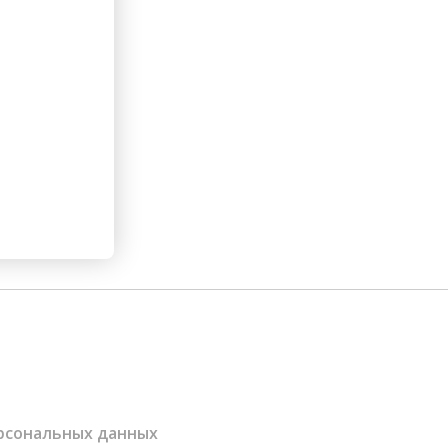
ерсональных данных