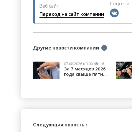
Соцсети
Веб сайт
Переход на сайт компании
Другие новости компании
→
07.08.2026 в 9:00
16
За 7 месяцев 2026
года свыше пяти
тысяч орчан б...
Следующая новость :