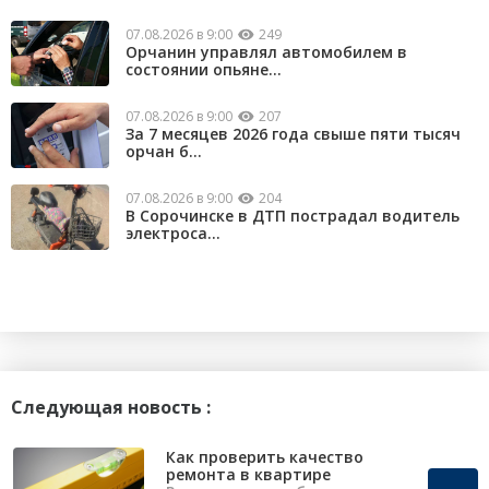
07.08.2026 в 9:00
249
Орчанин управлял автомобилем в
состоянии опьяне...
07.08.2026 в 9:00
207
За 7 месяцев 2026 года свыше пяти тысяч
орчан б...
07.08.2026 в 9:00
204
В Сорочинске в ДТП пострадал водитель
электроса...
Следующая новость :
Как проверить качество
ремонта в квартире