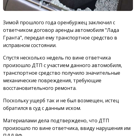
Зимой прошлого года оренбуржец заключил с
ответчиком договор аренды автомобиля "Лада
Гранта", передал ему транспортное средство в
исправном состоянии.
Спустя несколько недель по вине ответчика
произошло ДТП с участием данного автомобиля,
транспортное средство получило значительные
механические повреждения, требующие
восстановительного ремонта.
Поскольку ущерб так и не был возмещен, истец
обратился в суд с данным иском.
Материалами дела подтверждено, что ДТП
произошло по вине ответчика, ввиду нарушения им
ПДД РФ.