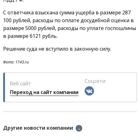
С ответчика взыскана сумма ущерба в размере 287
100 рублей, расходы по оплате досудебной оценки в
размере 5000 рублей, расходы по уплате госпошлины
в размере 6121 рубль.
Решение суда не вступило в законную силу.
Фото: 1743.ru
Соцсети
Веб сайт
Переход на сайт компании
Другие новости компании
→