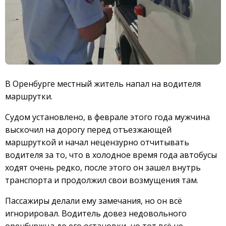
В Оренбурге местный житель напал на водителя
маршрутки.
Судом установлено, в феврале этого года мужчина
выскочил на дорогу перед отъезжающей
маршруткой и начал нецензурно отчитывать
водителя за то, что в холодное время года автобусы
ходят очень редко, после этого он зашел внутрь
транспорта и продолжил свои возмущения там.
Пассажиры делали ему замечания, но он всё
игнорировал. Водитель довез недовольного