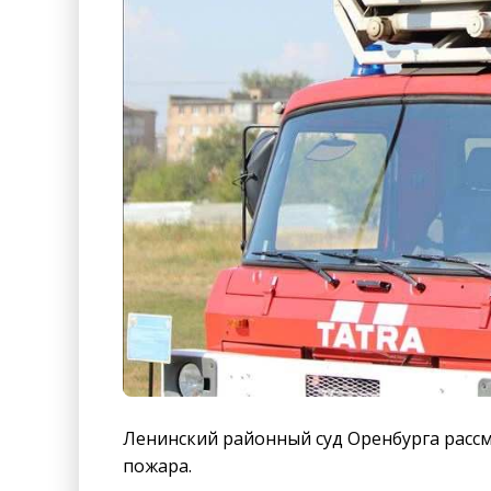
Ленинский районный суд Оренбурга рассмо
пожара.