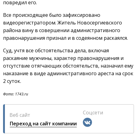
повредил его.
Все происходящее было зафиксировано
видеорегистратором. Житель Новосергиевского
района вину в совершении административного
правонарушения признал и в содеянном раскаялся.
Суд, учтя все обстоятельства дела, включая
раскаяние мужчины, характер правонарушения и
отсутствие отягчающих обстоятельств, назначил ему
наказание в виде административного ареста на срок
2 суток.
Фото: 1743.ru
Соцсети
Веб сайт
Переход на сайт компании