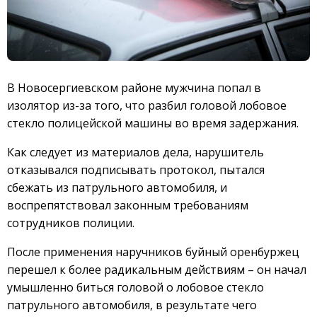
В Новосергиевском районе мужчина попал в
изолятор из-за того, что разбил головой лобовое
стекло полицейской машины во время задержания.
Как следует из материалов дела, нарушитель
отказывался подписывать протокол, пытался
сбежать из патрульного автомобиля, и
воспрепятствовал законным требованиям
сотрудников полиции.
После применения наручников буйный оренбуржец
перешел к более радикальным действиям – он начал
умышленно биться головой о лобовое стекло
патрульного автомобиля, в результате чего