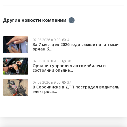
Другие новости компании
→
07.08.2026 в 9:00
41
За 7 месяцев 2026 года свыше пяти тысяч
орчан б...
07.08.2026 в 9:00
38
Орчанин управлял автомобилем в
состоянии опьяне...
07.08.2026 в 9:00
37
В Сорочинске в ДТП пострадал водитель
электроса...