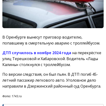
В Оренбурге вынесут приговор водителю,
попавшему в смертельную аварию с троллейбусом.
ДТП случилось в ноябре 2024 года
на перекрёстке
улиц Терешковой и Хабаровской. Водитель «Лады
Калины» столкнулся с троллейбусом.
По версии следствия, он был пьян. В ДТП погиб 45-
летний пассажир легкового авто. Уголовное дело
направили в Дзержинский районный суд Оренбурга.
Фото: 1743.ru