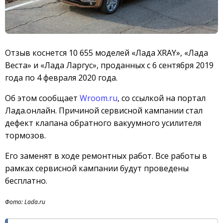
Отзыв коснется 10 655 моделей «Лада XRAY», «Лада
Веста» и «Лада Ларгус», проданных с 6 сентября 2019
года по 4 февраля 2020 года.
Об этом сообщает
Wroom.ru
, со ссылкой на портал
Лада.онлайн. Причиной сервисной кампании стал
дефект клапана обратного вакуумного усилителя
тормозов.
Его заменят в ходе ремонтных работ. Все работы в
рамках сервисной кампании будут проведены
бесплатно.
Фото: Lada.ru