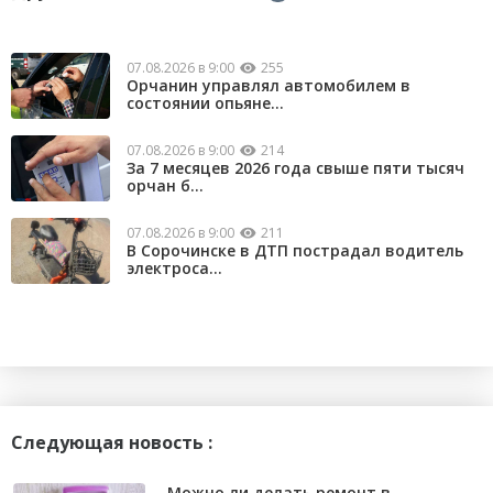
07.08.2026 в 9:00
255
Орчанин управлял автомобилем в
состоянии опьяне...
07.08.2026 в 9:00
214
За 7 месяцев 2026 года свыше пяти тысяч
орчан б...
07.08.2026 в 9:00
211
В Сорочинске в ДТП пострадал водитель
электроса...
Следующая новость :
Можно ли делать ремонт в