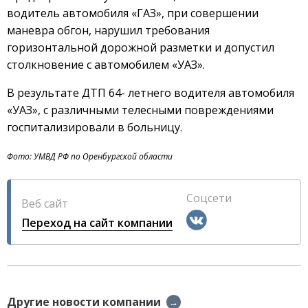
водитель автомобиля «ГАЗ», при совершении
маневра обгон, нарушил требования
горизонтальной дорожной разметки и допустил
столкновение с автомобилем «УАЗ».
В результате ДТП 64- летнего водителя автомобиля
«УАЗ», с различными телесными повреждениями
госпитализировали в больницу.
Фото: УМВД РФ по Оренбургской области
Соцсети
Веб сайт
Переход на сайт компании
Другие новости компании
→