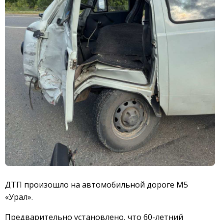
ДТП произошло на автомобильной дороге М5
«Урал».
Предварительно установлено, что 60-летний